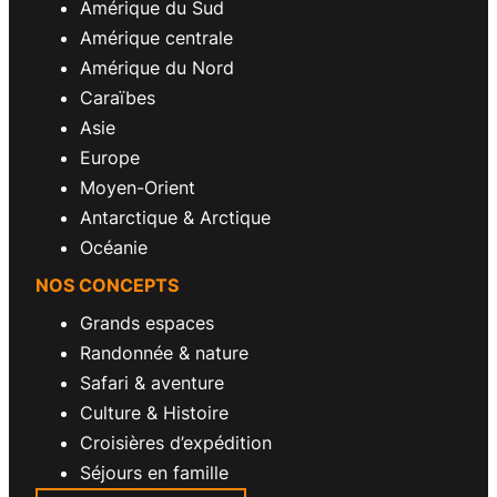
Amérique du Sud
Amérique centrale
Amérique du Nord
Caraïbes
Asie
Europe
Moyen-Orient
Antarctique & Arctique
Océanie
NOS CONCEPTS
Grands espaces
Randonnée & nature
Safari & aventure
Culture & Histoire
Croisières d’expédition
Séjours en famille