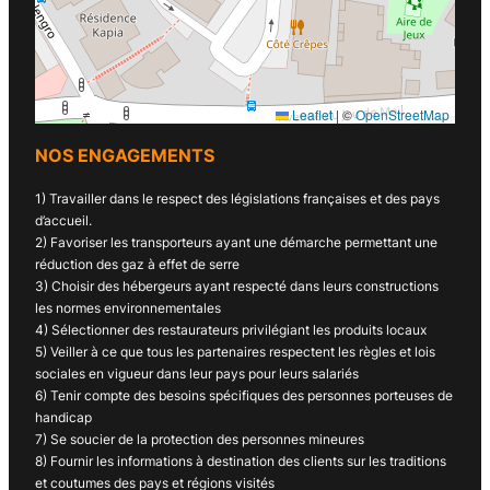
Leaflet
|
©
OpenStreetMap
NOS ENGAGEMENTS
1) Travailler dans le respect des législations françaises et des pays
d’accueil.
2) Favoriser les transporteurs ayant une démarche permettant une
réduction des gaz à effet de serre
3) Choisir des hébergeurs ayant respecté dans leurs constructions
les normes environnementales
4) Sélectionner des restaurateurs privilégiant les produits locaux
5) Veiller à ce que tous les partenaires respectent les règles et lois
sociales en vigueur dans leur pays pour leurs salariés
6) Tenir compte des besoins spécifiques des personnes porteuses de
handicap
7) Se soucier de la protection des personnes mineures
8) Fournir les informations à destination des clients sur les traditions
et coutumes des pays et régions visités