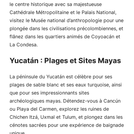
le centre historique avec sa majestueuse
Cathédrale Métropolitaine et le Palais National,
visitez le Musée national d’anthropologie pour une
plongée dans les civilisations précolombiennes, et
flânez dans les quartiers animés de Coyoacán et
La Condesa.
Yucatán : Plages et Sites Mayas
La péninsule du Yucatán est célèbre pour ses
plages de sable blanc et ses eaux turquoise, ainsi
que pour ses impressionnants sites
archéologiques mayas. Détendez-vous à Cancún
ou Playa del Carmen, explorez les ruines de
Chichen Itzá, Uxmal et Tulum, et plongez dans les
cénotes sacrées pour une expérience de baignade
unique.