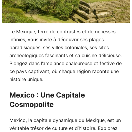
Le Mexique, terre de contrastes et de richesses
infinies, vous invite à découvrir ses plages
paradisiaques, ses villes coloniales, ses sites
archéologiques fascinants et sa cuisine délicieuse.
Plongez dans l’ambiance chaleureuse et festive de
ce pays captivant, où chaque région raconte une
histoire unique.
Mexico : Une Capitale
Cosmopolite
Mexico, la capitale dynamique du Mexique, est un
véritable trésor de culture et d’histoire. Explorez