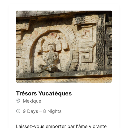
Trésors Yucatèques
Mexique
9 Days – 8 Nights
Laissez-vous emporter par l'âme vibrante