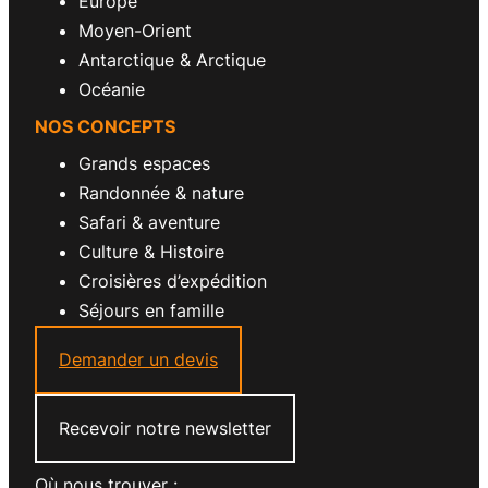
Europe
Moyen-Orient
Antarctique & Arctique
Océanie
NOS CONCEPTS
Grands espaces
Randonnée & nature
Safari & aventure
Culture & Histoire
Croisières d’expédition
Séjours en famille
Demander un devis
Recevoir notre newsletter
Où nous trouver :