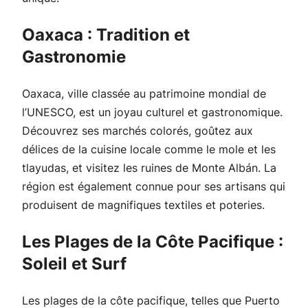
Oaxaca : Tradition et
Gastronomie
Oaxaca, ville classée au patrimoine mondial de
l’UNESCO, est un joyau culturel et gastronomique.
Découvrez ses marchés colorés, goûtez aux
délices de la cuisine locale comme le mole et les
tlayudas, et visitez les ruines de Monte Albán. La
région est également connue pour ses artisans qui
produisent de magnifiques textiles et poteries.
Les Plages de la Côte Pacifique :
Soleil et Surf
Les plages de la côte pacifique, telles que Puerto