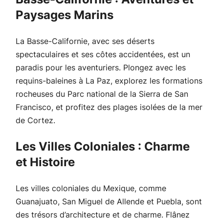
Paysages Marins
La Basse-Californie, avec ses déserts
spectaculaires et ses côtes accidentées, est un
paradis pour les aventuriers. Plongez avec les
requins-baleines à La Paz, explorez les formations
rocheuses du Parc national de la Sierra de San
Francisco, et profitez des plages isolées de la mer
de Cortez.
Les Villes Coloniales : Charme
et Histoire
Les villes coloniales du Mexique, comme
Guanajuato, San Miguel de Allende et Puebla, sont
des trésors d’architecture et de charme. Flânez