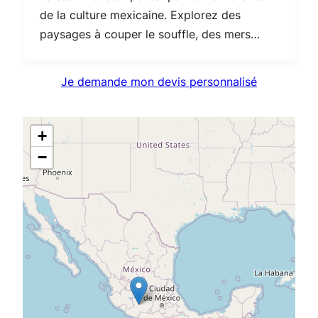
de la culture mexicaine. Explorez des
paysages à couper le souffle, des mers
turquoise aux…
Je demande mon devis personnalisé
+
−