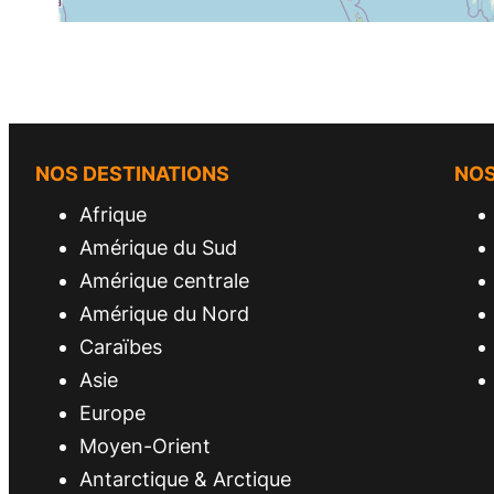
NOS DESTINATIONS
NO
Afrique
Amérique du Sud
Amérique centrale
Amérique du Nord
Caraïbes
Asie
Europe
Moyen-Orient
Antarctique & Arctique