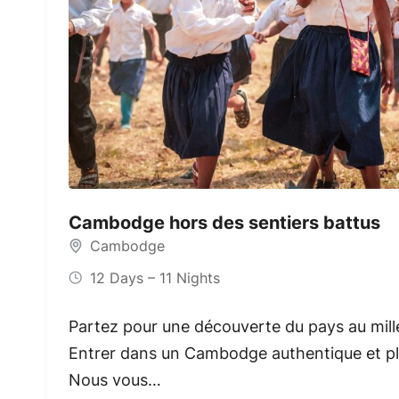
Cambodge hors des sentiers battus
Cambodge
12 Days – 11 Nights
Partez pour une découverte du pays au mille
Entrer dans un Cambodge authentique et pl
Nous vous…