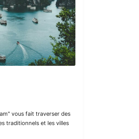
am" vous fait traverser des
s traditionnels et les villes