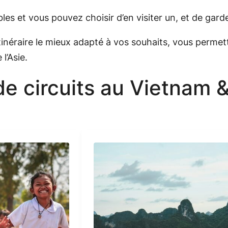
s et vous pouvez choisir d’en visiter un, et de garde
inéraire le mieux adapté à vos souhaits, vous permett
l’Asie.
de circuits au Vietnam