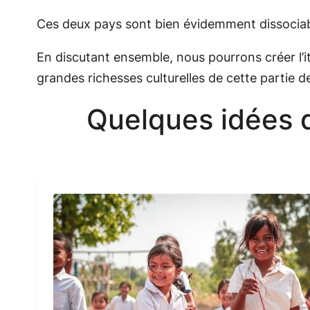
Ces deux pays sont bien évidemment dissociable
En discutant ensemble, nous pourrons créer l’it
grandes richesses culturelles de cette partie de 
Quelques idées 