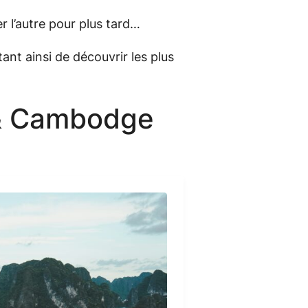
r l’autre pour plus tard…
ant ainsi de découvrir les plus
 & Cambodge