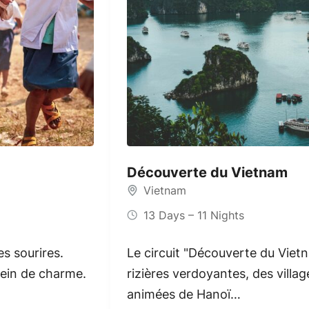
Découverte du Vietnam
Vietnam
13 Days – 11 Nights
s sourires.
Le circuit "Découverte du Vietn
ein de charme.
rizières verdoyantes, des village
animées de Hanoï…