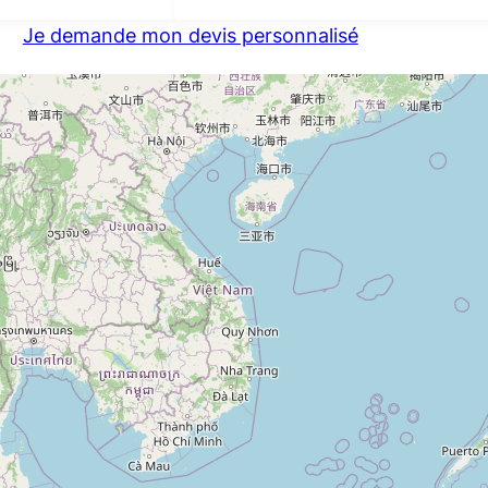
Je demande mon devis personnalisé