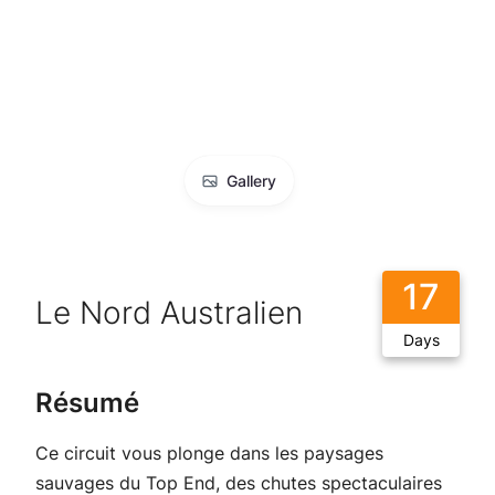
Gallery
17
Le Nord Australien
Days
Résumé
Ce circuit vous plonge dans les paysages
sauvages du Top End, des chutes spectaculaires