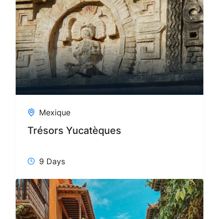
Mexique
Trésors Yucatèques
9 Days