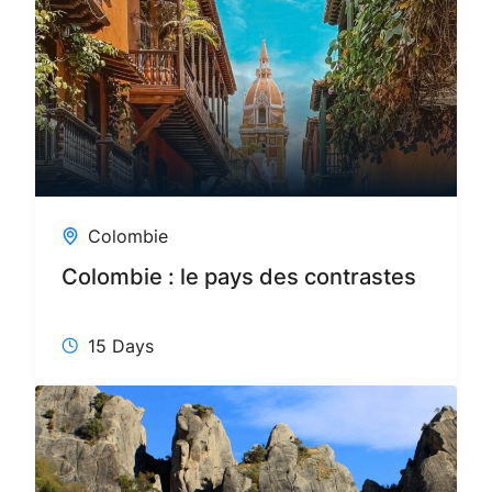
Colombie
Colombie : le pays des contrastes
15 Days