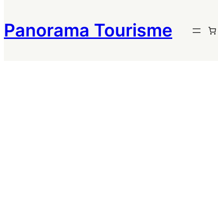
Panorama Tourisme