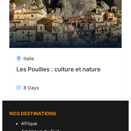
Italie
Les Pouilles : culture et nature
8 Days
NOS DESTINATIONS
Afrique