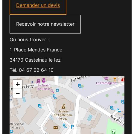
Demander un devis
Recevoir notre newsletter
Où nous trouver :
1, Place Mendes France
34170 Castelnau le lez
Tél. 04 67 02 64 10
+
−